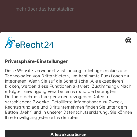
mehr über das Kunstatelier
Impressum
Datenschutzerklärung