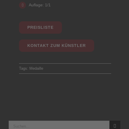
Auflage: 1/1
PREISLISTE
KONTAKT ZUM KÜNSTLER
Tags:
Medaille
Suche