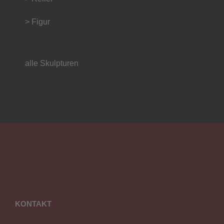
> Figur
alle Skulpturen
KONTAKT