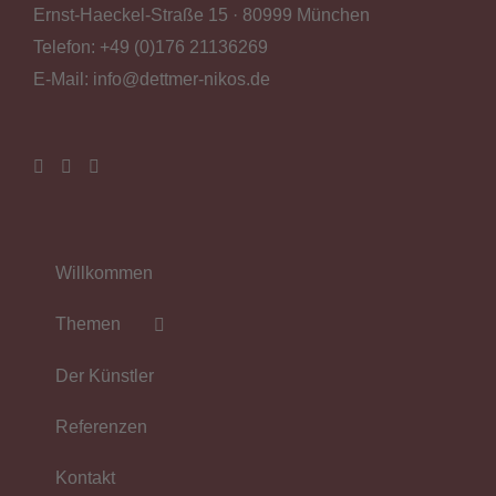
Ernst-Haeckel-Straße 15 · 80999 München
Telefon:
+49 (0)176 21136269
E-Mail:
info@dettmer-nikos.de
Willkommen
Themen
Der Künstler
Referenzen
Kontakt