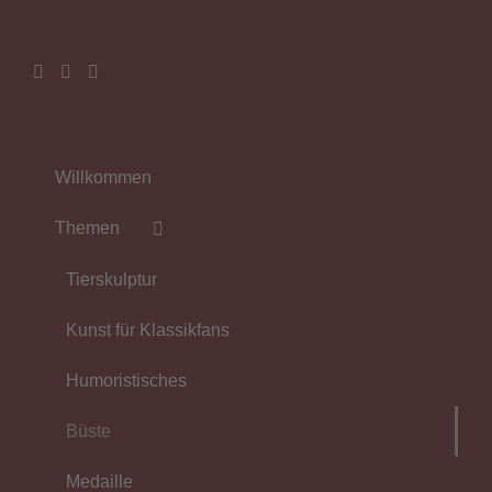
Willkommen
Themen
Tierskulptur
Kunst für Klassikfans
Humoristisches
Büste
Medaille