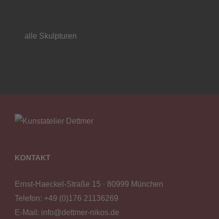
alle Skulpturen
KONTAKT
Ernst-Haeckel-Straße 15 · 80999 München
Telefon:
+49 (0)176 21136269
E-Mail:
info@dettmer-nikos.de