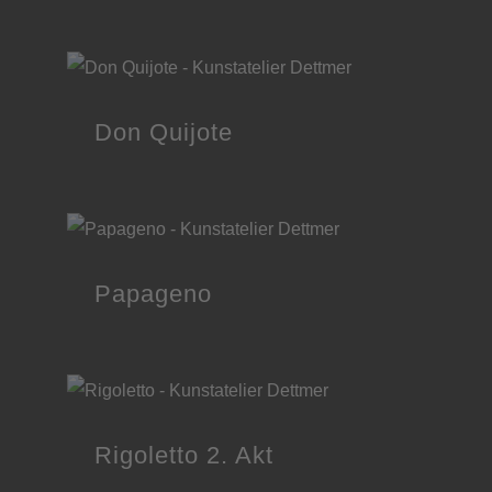
Don Quijote
Papageno
Rigoletto 2. Akt