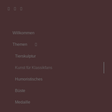
Willkommen
Themen
Tierskulptur
Kunst für Klassikfans
Humoristisches
Büste
Medaille