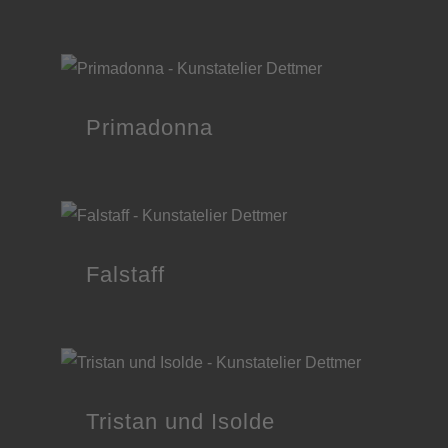
Primadonna
Falstaff
Tristan und Isolde