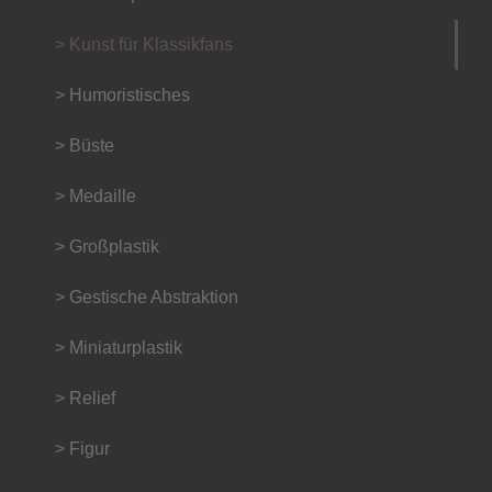
> Kunst für Klassikfans
> Humoristisches
> Büste
> Medaille
> Großplastik
> Gestische Abstraktion
> Miniaturplastik
> Relief
> Figur