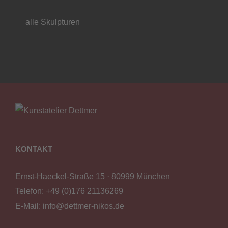
alle Skulpturen
KONTAKT
Ernst-Haeckel-Straße 15 · 80999 München
Telefon:
+49 (0)176 21136269
E-Mail:
info@dettmer-nikos.de